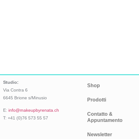
Studio:
Shop
Via Contra 6
6645 Brione s/Minusio
Prodotti
E:
info@makeupbyrenata.ch
Contatto &
T: +41 (0)76 573 55 57
Appuntamento
Newsletter