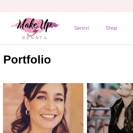
Servizi
Shop
Portfolio