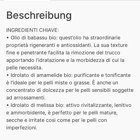
Beschreibung
INGREDIENTI CHIAVE:
• Olio di babassu bio: quest’olio ha straordinarie
proprietà rigeneranti e antiossidanti. La sua texture
fine e penetrante facilita la rimozione del trucco
apportando l’idratazione e la morbidezza di cui la
pelle necessita.
• Idrolato di amamelide bio: purificante e tonificante
è l’ideale per le pelli miste o grasse. È anche un
concentrato di dolcezza per le pelli sensibili soggette
ad arrossamenti.
• Idrolato di melissa bio: attivo rivitalizzante, lenitivo
e ammorbidente, è perfetto per le pelli mature,
secche e irritate cosi come per le pelli con
imperfezioni.