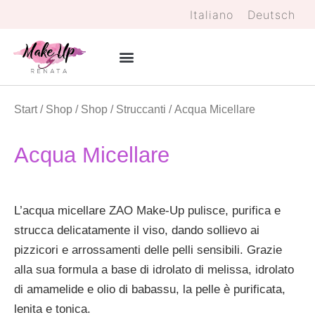
Italiano
Deutsch
Start
/
Shop
/
Shop
/
Struccanti
/ Acqua Micellare
Acqua Micellare
L’acqua micellare ZAO Make-Up pulisce, purifica e
strucca delicatamente il viso, dando sollievo ai
pizzicori e arrossamenti delle pelli sensibili. Grazie
alla sua formula a base di idrolato di melissa, idrolato
di amamelide e olio di babassu, la pelle è purificata,
lenita e tonica.