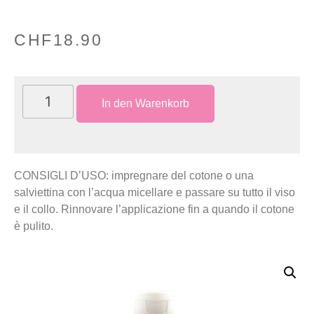
CHF
18.90
In den Warenkorb
CONSIGLI D’USO: impregnare del cotone o una
salviettina con l’acqua micellare e passare su tutto il viso
e il collo. Rinnovare l’applicazione fin a quando il cotone
è pulito.