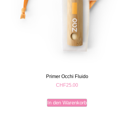
Primer Occhi Fluido
CHF
25.00
In den Warenkorb