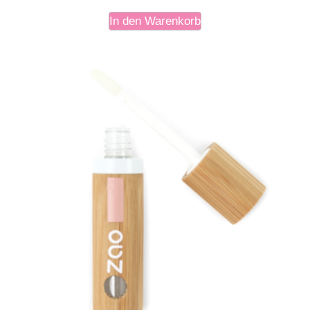
In den Warenkorb