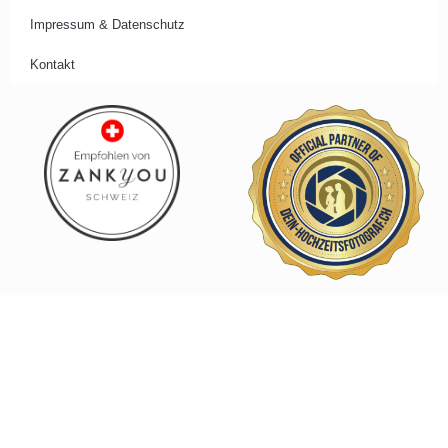
Impressum & Datenschutz
Kontakt