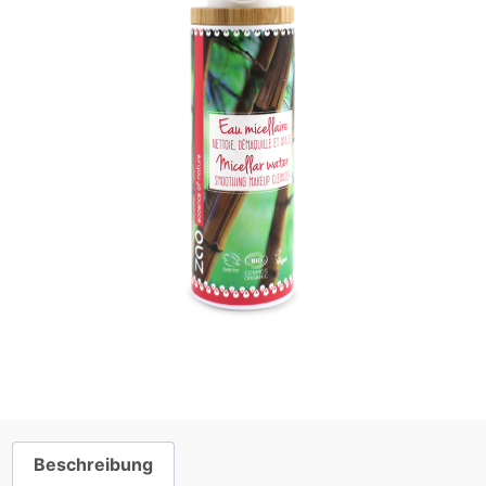
Beschreibung