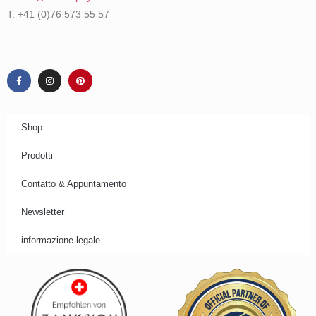
T: +41 (0)76 573 55 57
Shop
Prodotti
Contatto & Appuntamento
Newsletter
informazione legale