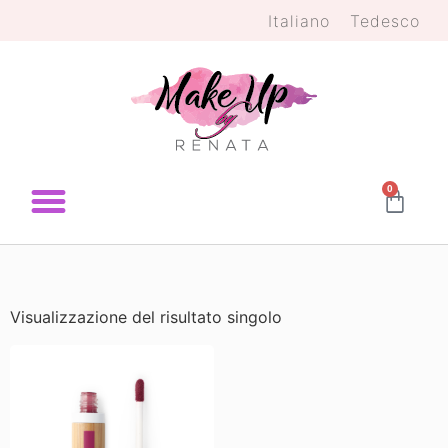
Italiano
Tedesco
0
Visualizzazione del risultato singolo