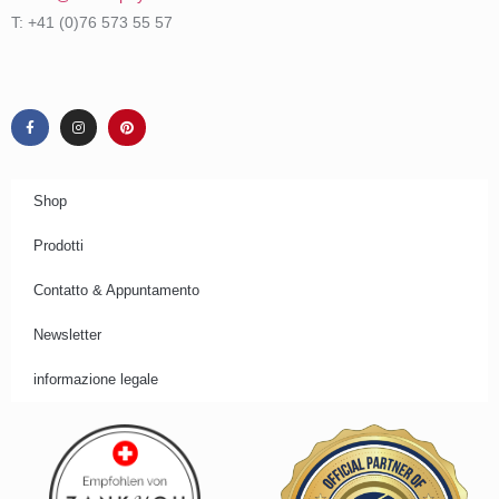
T: +41 (0)76 573 55 57
Shop
Prodotti
Contatto & Appuntamento
Newsletter
informazione legale