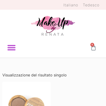
Italiano
Tedesco
0
Visualizzazione del risultato singolo