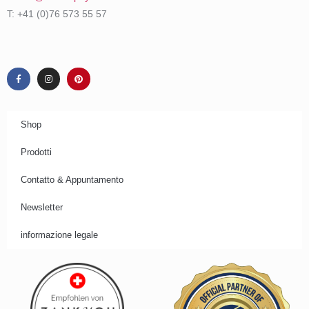
T: +41 (0)76 573 55 57
Shop
Prodotti
Contatto & Appuntamento
Newsletter
informazione legale