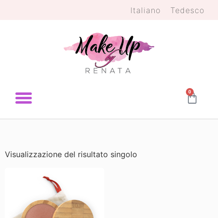
Italiano
Tedesco
0
Visualizzazione del risultato singolo