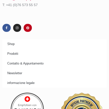
T: +41 (0)76 573 55 57
Shop
Prodotti
Contatto & Appuntamento
Newsletter
informazione legale