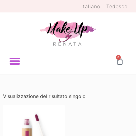
Italiano
Tedesco
0
Visualizzazione del risultato singolo