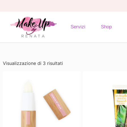
Servizi
Shop
Visualizzazione di 3 risultati