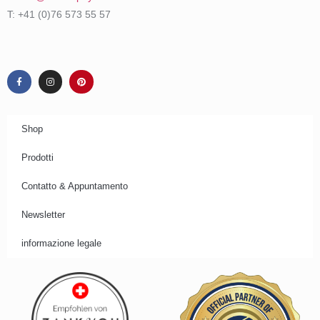
T: +41 (0)76 573 55 57
Shop
Prodotti
Contatto & Appuntamento
Newsletter
informazione legale