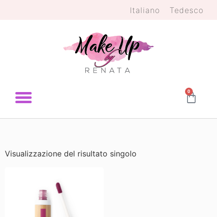
Italiano
Tedesco
0
Visualizzazione del risultato singolo