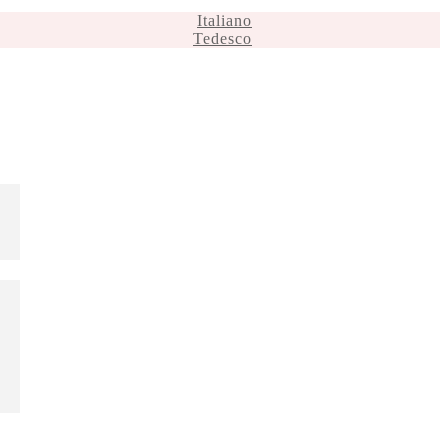
Italiano
Tedesco