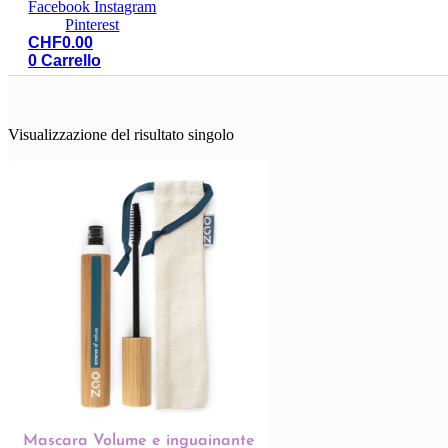
Facebook
Instagram
Pinterest
CHF
0.00
0
Carrello
Visualizzazione del risultato singolo
Mascara Volume e inguainante