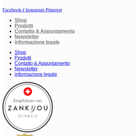
Facebook-f
Instagram
Pinterest
Shop
Prodotti
Contatto & Appuntamento
Newsletter
informazione legale
Shop
Prodotti
Contatto & Appuntamento
Newsletter
informazione legale